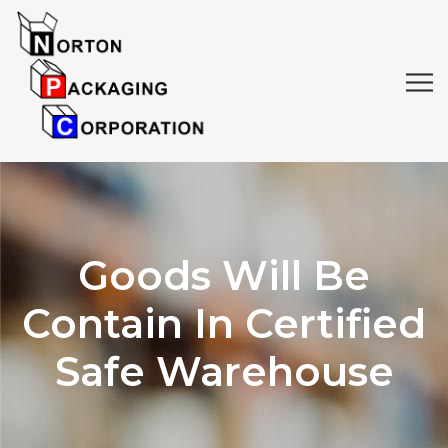
Goods Will Be
Contain In Certified
Safe Warehouse