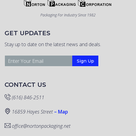
Packaging For Industry Since 1982
GET UPDATES
Stay up to date on the latest news and deals.
CONTACT US
(616) 846-2511
16859 Hayes Street
– Map
office@nortonpackaging.net